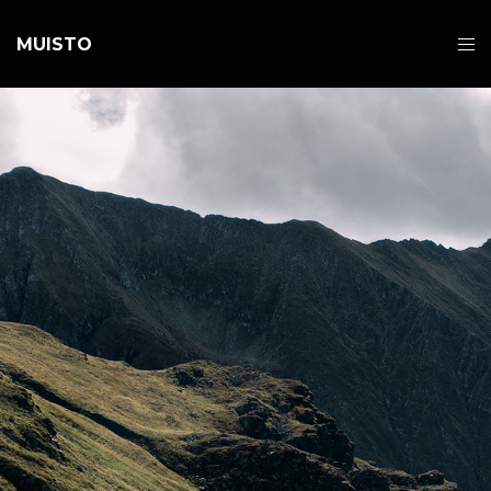
MUISTO