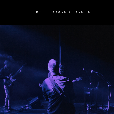
HOME
FOTOGRAFIA
GRAFIKA