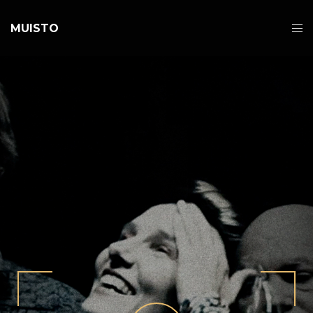
MUISTO