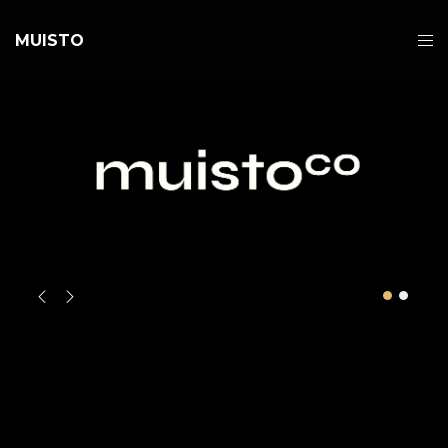
MUISTO