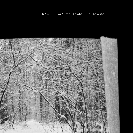
HOME
FOTOGRAFIA
GRAFIKA