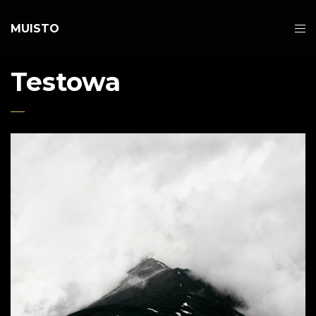
MUISTO
Testowa