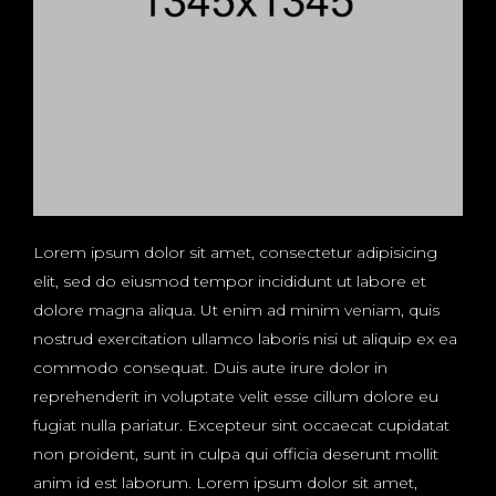
Lorem ipsum dolor sit amet, consectetur adipisicing
elit, sed do eiusmod tempor incididunt ut labore et
dolore magna aliqua. Ut enim ad minim veniam, quis
nostrud exercitation ullamco laboris nisi ut aliquip ex ea
commodo consequat. Duis aute irure dolor in
reprehenderit in voluptate velit esse cillum dolore eu
fugiat nulla pariatur. Excepteur sint occaecat cupidatat
non proident, sunt in culpa qui officia deserunt mollit
anim id est laborum. Lorem ipsum dolor sit amet,