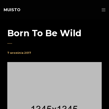
MUISTO
Born To Be Wild
7 września 2017