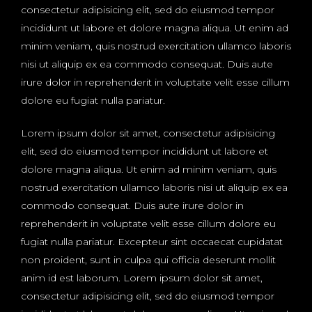
consectetur adipisicing elit, sed do eiusmod tempor
incididunt ut labore et dolore magna aliqua. Ut enim ad
minim veniam, quis nostrud exercitation ullamco laboris
nisi ut aliquip ex ea commodo consequat. Duis aute
irure dolor in reprehenderit in voluptate velit esse cillum
dolore eu fugiat nulla pariatur.
Lorem ipsum dolor sit amet, consectetur adipisicing
elit, sed do eiusmod tempor incididunt ut labore et
dolore magna aliqua. Ut enim ad minim veniam, quis
nostrud exercitation ullamco laboris nisi ut aliquip ex ea
commodo consequat. Duis aute irure dolor in
reprehenderit in voluptate velit esse cillum dolore eu
fugiat nulla pariatur. Excepteur sint occaecat cupidatat
non proident, sunt in culpa qui officia deserunt mollit
anim id est laborum. Lorem ipsum dolor sit amet,
consectetur adipisicing elit, sed do eiusmod tempor