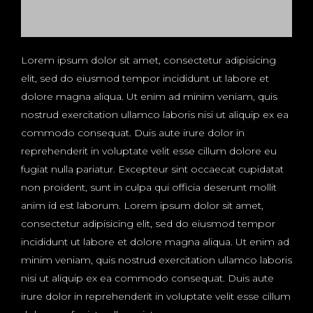
Lorem ipsum dolor sit amet, consectetur adipisicing
elit, sed do eiusmod tempor incididunt ut labore et
dolore magna aliqua. Ut enim ad minim veniam, quis
nostrud exercitation ullamco laboris nisi ut aliquip ex ea
commodo consequat. Duis aute irure dolor in
reprehenderit in voluptate velit esse cillum dolore eu
fugiat nulla pariatur. Excepteur sint occaecat cupidatat
non proident, sunt in culpa qui officia deserunt mollit
anim id est laborum. Lorem ipsum dolor sit amet,
consectetur adipisicing elit, sed do eiusmod tempor
incididunt ut labore et dolore magna aliqua. Ut enim ad
minim veniam, quis nostrud exercitation ullamco laboris
nisi ut aliquip ex ea commodo consequat. Duis aute
irure dolor in reprehenderit in voluptate velit esse cillum