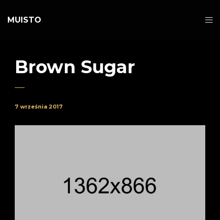
MUISTO
Brown Sugar
7 września 2017