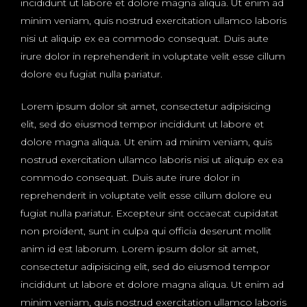
incididunt ut labore et dolore magna aliqua. Ut enim ad
minim veniam, quis nostrud exercitation ullamco laboris
nisi ut aliquip ex ea commodo consequat. Duis aute
irure dolor in reprehenderit in voluptate velit esse cillum
dolore eu fugiat nulla pariatur.
Lorem ipsum dolor sit amet, consectetur adipisicing
elit, sed do eiusmod tempor incididunt ut labore et
dolore magna aliqua. Ut enim ad minim veniam, quis
nostrud exercitation ullamco laboris nisi ut aliquip ex ea
commodo consequat. Duis aute irure dolor in
reprehenderit in voluptate velit esse cillum dolore eu
fugiat nulla pariatur. Excepteur sint occaecat cupidatat
non proident, sunt in culpa qui officia deserunt mollit
anim id est laborum. Lorem ipsum dolor sit amet,
consectetur adipisicing elit, sed do eiusmod tempor
incididunt ut labore et dolore magna aliqua. Ut enim ad
minim veniam, quis nostrud exercitation ullamco laboris