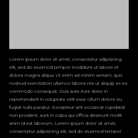
Lorem ipsum dolor sit amet, consectetur adipisicing
elit, sed do eiusmod tempor incididunt ut labore et
dolore magna aliqua. Ut enim ad minim veniam, quis
nostrud exercitation ullamco laboris nisi ut aliquip ex ea
commodo consequat. Duis aute irure dolor in
reprehenderit in voluptate velit esse cillum dolore eu
fugiat nulla pariatur. Excepteur sint occaecat cupidatat
non proident, sunt in culpa qui officia deserunt mollit
anim id est laborum. Lorem ipsum dolor sit amet,
consectetur adipisicing elit, sed do eiusmod tempor