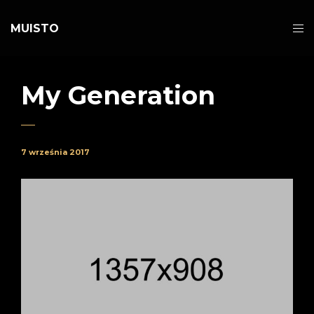
MUISTO
My Generation
7 września 2017