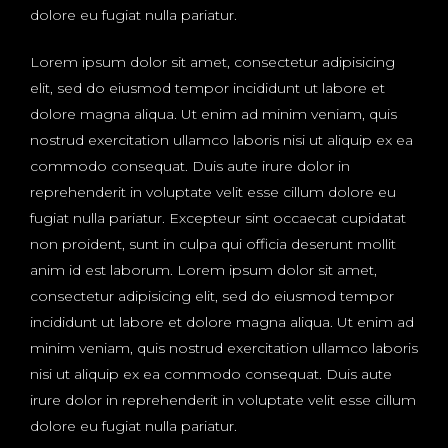
dolore eu fugiat nulla pariatur.
Lorem ipsum dolor sit amet, consectetur adipisicing
elit, sed do eiusmod tempor incididunt ut labore et
dolore magna aliqua. Ut enim ad minim veniam, quis
nostrud exercitation ullamco laboris nisi ut aliquip ex ea
commodo consequat. Duis aute irure dolor in
reprehenderit in voluptate velit esse cillum dolore eu
fugiat nulla pariatur. Excepteur sint occaecat cupidatat
non proident, sunt in culpa qui officia deserunt mollit
anim id est laborum. Lorem ipsum dolor sit amet,
consectetur adipisicing elit, sed do eiusmod tempor
incididunt ut labore et dolore magna aliqua. Ut enim ad
minim veniam, quis nostrud exercitation ullamco laboris
nisi ut aliquip ex ea commodo consequat. Duis aute
irure dolor in reprehenderit in voluptate velit esse cillum
dolore eu fugiat nulla pariatur.