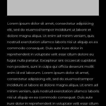
Lorem ipsum dolor sit amet, consectetur adipisicing
elit, sed do eiusmod tempor incididunt ut labore et
dolore magna aliqua. Ut enim ad minim veniam, quis
nostrud exercitation ullamco laboris nisi ut aliquip ex ea
commodo consequat. Duis aute irure dolor in
reprehenderit in voluptate velit esse cillum dolore eu
fugiat nulla pariatur. Excepteur sint occaecat cupidatat
non proident, sunt in culpa qui officia deserunt mollit
anim id est laborum. Lorem ipsum dolor sit amet,
consectetur adipisicing elit, sed do eiusmod tempor
incididunt ut labore et dolore magna aliqua. Ut enim ad
minim veniam, quis nostrud exercitation ullamco laboris
nisi ut aliquip ex ea commodo consequat. Duis aute
irure dolor in reprehenderit in voluptate velit esse cillum