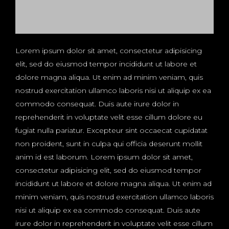
Lorem ipsum dolor sit amet, consectetur adipisicing
elit, sed do eiusmod tempor incididunt ut labore et
dolore magna aliqua. Ut enim ad minim veniam, quis
nostrud exercitation ullamco laboris nisi ut aliquip ex ea
commodo consequat. Duis aute irure dolor in
reprehenderit in voluptate velit esse cillum dolore eu
fugiat nulla pariatur. Excepteur sint occaecat cupidatat
non proident, sunt in culpa qui officia deserunt mollit
anim id est laborum. Lorem ipsum dolor sit amet,
consectetur adipisicing elit, sed do eiusmod tempor
incididunt ut labore et dolore magna aliqua. Ut enim ad
minim veniam, quis nostrud exercitation ullamco laboris
nisi ut aliquip ex ea commodo consequat. Duis aute
irure dolor in reprehenderit in voluptate velit esse cillum