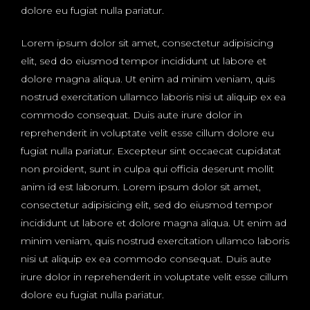
dolore eu fugiat nulla pariatur.
Lorem ipsum dolor sit amet, consectetur adipisicing
elit, sed do eiusmod tempor incididunt ut labore et
dolore magna aliqua. Ut enim ad minim veniam, quis
nostrud exercitation ullamco laboris nisi ut aliquip ex ea
commodo consequat. Duis aute irure dolor in
reprehenderit in voluptate velit esse cillum dolore eu
fugiat nulla pariatur. Excepteur sint occaecat cupidatat
non proident, sunt in culpa qui officia deserunt mollit
anim id est laborum. Lorem ipsum dolor sit amet,
consectetur adipisicing elit, sed do eiusmod tempor
incididunt ut labore et dolore magna aliqua. Ut enim ad
minim veniam, quis nostrud exercitation ullamco laboris
nisi ut aliquip ex ea commodo consequat. Duis aute
irure dolor in reprehenderit in voluptate velit esse cillum
dolore eu fugiat nulla pariatur.