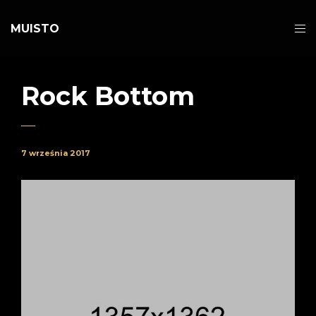
MUISTO
Rock Bottom
7 września 2017