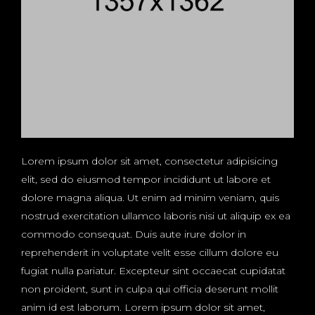
Lorem ipsum dolor sit amet, consectetur adipisicing
elit, sed do eiusmod tempor incididunt ut labore et
dolore magna aliqua. Ut enim ad minim veniam, quis
nostrud exercitation ullamco laboris nisi ut aliquip ex ea
commodo consequat. Duis aute irure dolor in
reprehenderit in voluptate velit esse cillum dolore eu
fugiat nulla pariatur. Excepteur sint occaecat cupidatat
non proident, sunt in culpa qui officia deserunt mollit
anim id est laborum. Lorem ipsum dolor sit amet,