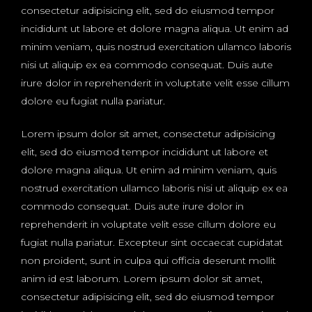
consectetur adipisicing elit, sed do eiusmod tempor
incididunt ut labore et dolore magna aliqua. Ut enim ad
minim veniam, quis nostrud exercitation ullamco laboris
nisi ut aliquip ex ea commodo consequat. Duis aute
irure dolor in reprehenderit in voluptate velit esse cillum
dolore eu fugiat nulla pariatur.
Lorem ipsum dolor sit amet, consectetur adipisicing
elit, sed do eiusmod tempor incididunt ut labore et
dolore magna aliqua. Ut enim ad minim veniam, quis
nostrud exercitation ullamco laboris nisi ut aliquip ex ea
commodo consequat. Duis aute irure dolor in
reprehenderit in voluptate velit esse cillum dolore eu
fugiat nulla pariatur. Excepteur sint occaecat cupidatat
non proident, sunt in culpa qui officia deserunt mollit
anim id est laborum. Lorem ipsum dolor sit amet,
consectetur adipisicing elit, sed do eiusmod tempor