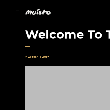
Welcome To 
7 września 2017