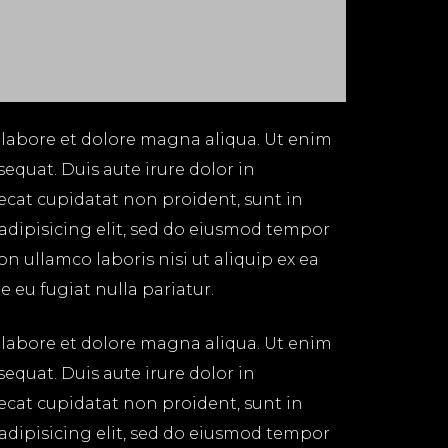
 labore et dolore magna aliqua. Ut enim
equat. Duis aute irure dolor in
aecat cupidatat non proident, sunt in
 adipisicing elit, sed do eiusmod tempor
n ullamco laboris nisi ut aliquip ex ea
 eu fugiat nulla pariatur.
 labore et dolore magna aliqua. Ut enim
equat. Duis aute irure dolor in
aecat cupidatat non proident, sunt in
 adipisicing elit, sed do eiusmod tempor