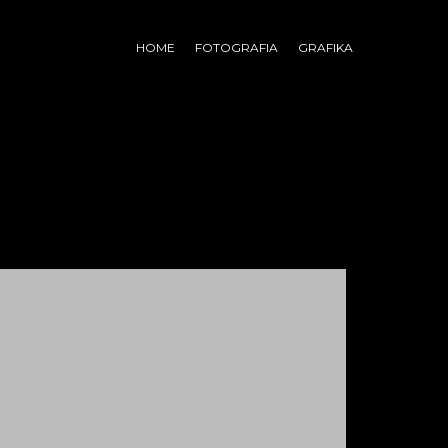
HOME
FOTOGRAFIA
GRAFIKA