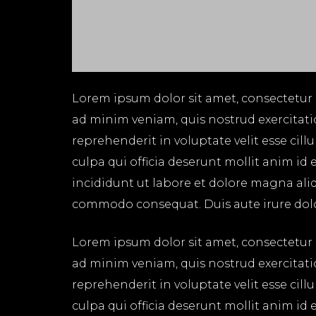
Lorem ipsum dolor sit amet, consectetur 
ad minim veniam, quis nostrud exercitati
reprehenderit in voluptate velit esse cil
culpa qui officia deserunt mollit anim id
incididunt ut labore et dolore magna aliq
commodo consequat. Duis aute irure dolor 
Lorem ipsum dolor sit amet, consectetur 
ad minim veniam, quis nostrud exercitati
reprehenderit in voluptate velit esse cil
culpa qui officia deserunt mollit anim id