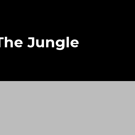
The Jungle