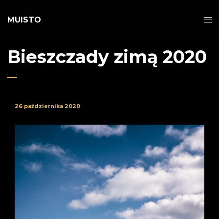
MUISTO
Bieszczady zimą 2020
26 października 2020