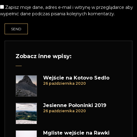
Zapisz moje dane, adres e-mail i witrynę w przeglądarce aby
wypełnić dane podczas pisania kolejnych komentarzy.
Zobacz inne wpisy:
Wejście na Kotovo Sedlo
26 października 2020
Jesienne Połoninki 2019
26 października 2020
Mgliste wejście na Rawki