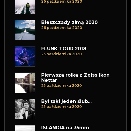
26 października 2020
Bieszczady zimą 2020
26 października 2020
FLUNK TOUR 2018
25 października 2020
Pierwsza rolka z Zeiss Ikon
Nettar
25 października 2020
Był taki jeden ślub...
25 października 2020
ISLANDIA na 35mm