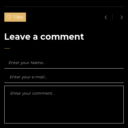
1 like
Leave a comment