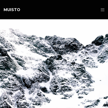
MUISTO