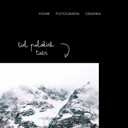
HOME
FOTOGRAFIA
GRAFIKA