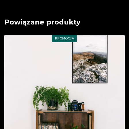
Powiązane produkty
PROMOCJA