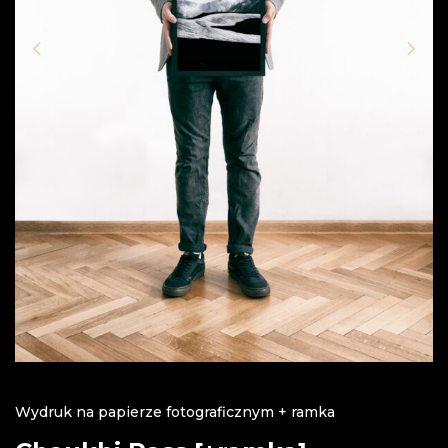
Wydruk na papierze fotograficznym + ramka