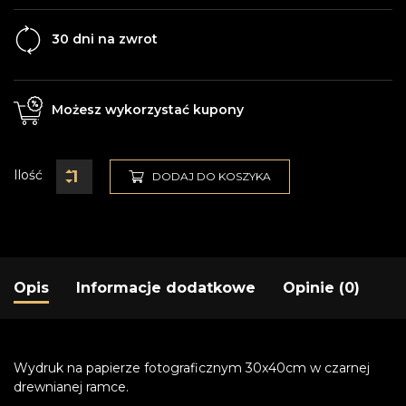
30 dni na zwrot
Możesz wykorzystać kupony
Ilość
DODAJ DO KOSZYKA
Opis
Informacje dodatkowe
Opinie (0)
Wydruk na papierze fotograficznym 30x40cm w czarnej
drewnianej ramce.