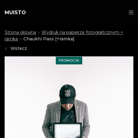
MUISTO
Strona główna
Wydruk na papierze fotograficznym +
ramka
Chaukhi Pass [+ramka]
Wstecz
PROMOCJA