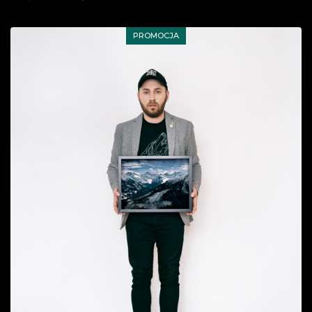
PROMOCJA