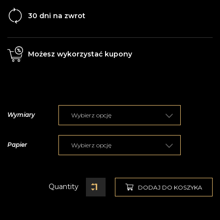
30 dni na zwrot
Możesz wykorzystać kupony
Wymiary
Papier
Quantity
DODAJ DO KOSZYKA