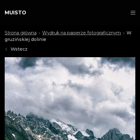
MUISTO
Strona główna
Wydruk na papierze fotograficznym
W
gruzińskiej dolinie
Wstecz