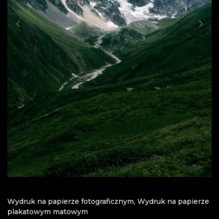
Wydruk na papierze fotograficznym
,
Wydruk na papierze
plakatowym matowym