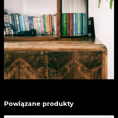
Powiązane produkty