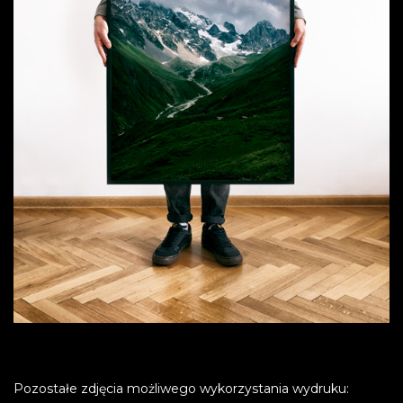
Pozostałe zdjęcia możliwego wykorzystania wydruku: