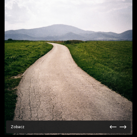
Zobacz