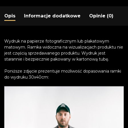
Opis
Informacje dodatkowe
Opinie (0)
Wydruk na papierze fotograficznym lub plakatowym
matowym. Ramka widoczna na wizualizacjach produktu nie
jest częścią sprzedawanego produktu. Wydruk jest
starannie i bezpiecznie pakowany w kartonową tubę.
Poniższe zdjęcie prezentuje możliwość dopasowania ramki
do wydruku 30x40cm: