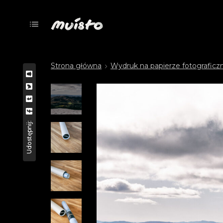
Strona główna
Wydruk na papierze fotografic
Udostępnij: