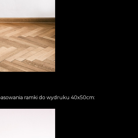
opasowania ramki do wydruku 40x50cm: