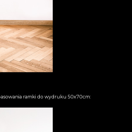
opasowania ramki do wydruku 50x70cm: