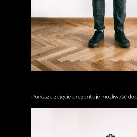
Poniższe zdjęcie prezentuje możliwość d