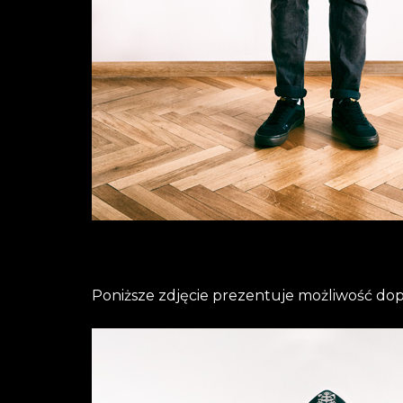
Poniższe zdjęcie prezentuje możliwość d