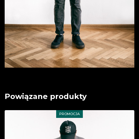
Powiązane produkty
PROMOCJA