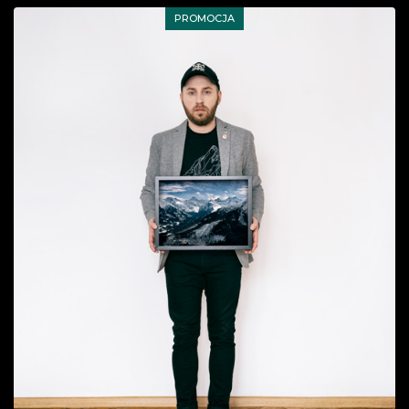
PROMOCJA