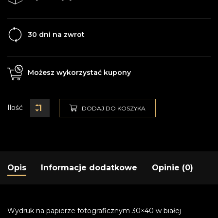
30 dni na zwrot
Możesz wykorzystać kupony
Ilość
DODAJ DO KOSZYKA
Opis
Informacje dodatkowe
Opinie (0)
Wydruk na papierze fotograficznym 30×40 w białej