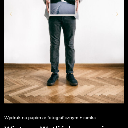
Wydruk na papierze fotograficznym + ramka