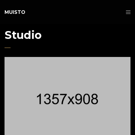
MUISTO
Studio