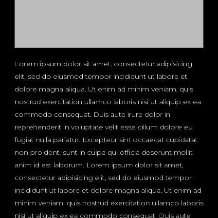
Lorem ipsum dolor sit amet, consectetur adipisicing
elit, sed do eiusmod tempor incididunt ut labore et
dolore magna aliqua. Ut enim ad minim veniam, quis
nostrud exercitation ullamco laboris nisi ut aliquip ex ea
commodo consequat. Duis aute irure dolor in
reprehenderit in voluptate velit esse cillum dolore eu
fugiat nulla pariatur. Excepteur sint occaecat cupidatat
non proident, sunt in culpa qui officia deserunt mollit
anim id est laborum. Lorem ipsum dolor sit amet,
consectetur adipisicing elit, sed do eiusmod tempor
incididunt ut labore et dolore magna aliqua. Ut enim ad
minim veniam, quis nostrud exercitation ullamco laboris
nisi ut aliquip ex ea commodo consequat. Duis aute