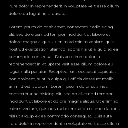
irure dolor in reprehenderit in voluptate velit esse cillum
dolore eu fugiat nulla pariatur.
Lorem ipsum dolor sit amet, consectetur adipisicing
elit, sed do eiusmod tempor incididunt ut labore et
dolore magna aliqua. Ut enim ad minim veniam, quis
nostrud exercitation ullamco laboris nisi ut aliquip ex ea
commodo consequat. Duis aute irure dolor in
reprehenderit in voluptate velit esse cillum dolore eu
fugiat nulla pariatur. Excepteur sint occaecat cupidatat
non proident, sunt in culpa qui officia deserunt mollit
anim id est laborum. Lorem ipsum dolor sit amet,
consectetur adipisicing elit, sed do eiusmod tempor
incididunt ut labore et dolore magna aliqua. Ut enim ad
minim veniam, quis nostrud exercitation ullamco laboris
nisi ut aliquip ex ea commodo consequat. Duis aute
irure dolor in reprehenderit in voluptate velit esse cillum