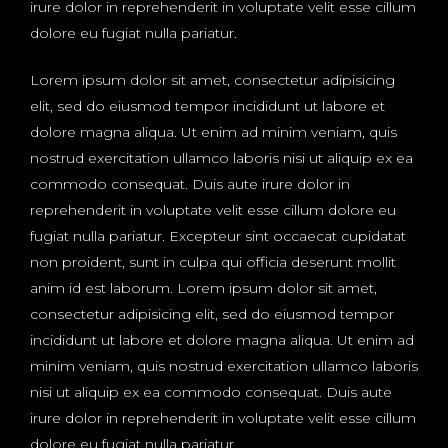
irure dolor in reprehenderit in voluptate velit esse cillum
dolore eu fugiat nulla pariatur.
Lorem ipsum dolor sit amet, consectetur adipisicing
elit, sed do eiusmod tempor incididunt ut labore et
dolore magna aliqua. Ut enim ad minim veniam, quis
nostrud exercitation ullamco laboris nisi ut aliquip ex ea
commodo consequat. Duis aute irure dolor in
reprehenderit in voluptate velit esse cillum dolore eu
fugiat nulla pariatur. Excepteur sint occaecat cupidatat
non proident, sunt in culpa qui officia deserunt mollit
anim id est laborum. Lorem ipsum dolor sit amet,
consectetur adipisicing elit, sed do eiusmod tempor
incididunt ut labore et dolore magna aliqua. Ut enim ad
minim veniam, quis nostrud exercitation ullamco laboris
nisi ut aliquip ex ea commodo consequat. Duis aute
irure dolor in reprehenderit in voluptate velit esse cillum
dolore eu fugiat nulla pariatur.