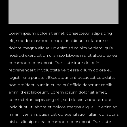
Lorem ipsum dolor sit amet, consectetur adipisicing
elit, sed do eiusmod tempor incididunt ut labore et
dolore magna aliqua. Ut enim ad minim veniam, quis
nostrud exercitation ullamco laboris nisi ut aliquip ex ea
commodo consequat. Duis aute irure dolor in
reprehenderit in voluptate velit esse cillum dolore eu
fugiat nulla pariatur. Excepteur sint occaecat cupidatat
non proident, sunt in culpa qui officia deserunt mollit
anim id est laborum. Lorem ipsum dolor sit amet,
consectetur adipisicing elit, sed do eiusmod tempor
incididunt ut labore et dolore magna aliqua. Ut enim ad
minim veniam, quis nostrud exercitation ullamco laboris
nisi ut aliquip ex ea commodo consequat. Duis aute