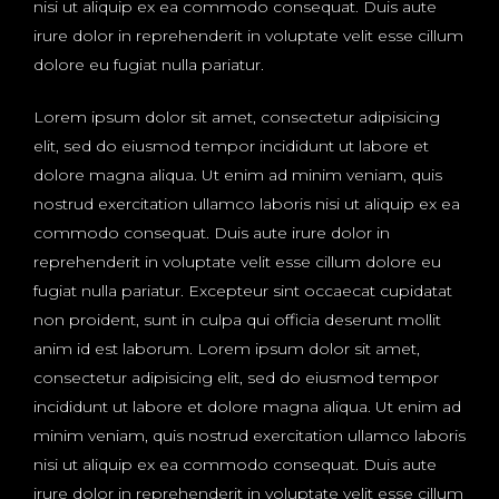
nisi ut aliquip ex ea commodo consequat. Duis aute
irure dolor in reprehenderit in voluptate velit esse cillum
dolore eu fugiat nulla pariatur.
Lorem ipsum dolor sit amet, consectetur adipisicing
elit, sed do eiusmod tempor incididunt ut labore et
dolore magna aliqua. Ut enim ad minim veniam, quis
nostrud exercitation ullamco laboris nisi ut aliquip ex ea
commodo consequat. Duis aute irure dolor in
reprehenderit in voluptate velit esse cillum dolore eu
fugiat nulla pariatur. Excepteur sint occaecat cupidatat
non proident, sunt in culpa qui officia deserunt mollit
anim id est laborum. Lorem ipsum dolor sit amet,
consectetur adipisicing elit, sed do eiusmod tempor
incididunt ut labore et dolore magna aliqua. Ut enim ad
minim veniam, quis nostrud exercitation ullamco laboris
nisi ut aliquip ex ea commodo consequat. Duis aute
irure dolor in reprehenderit in voluptate velit esse cillum