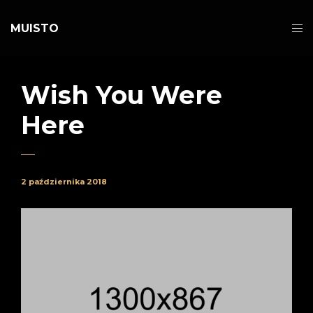
MUISTO
Wish You Were
Here
2 października 2018