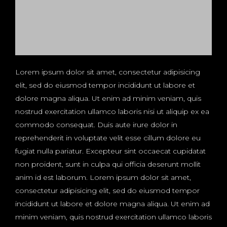
Lorem ipsum dolor sit amet, consectetur adipisicing
elit, sed do eiusmod tempor incididunt ut labore et
dolore magna aliqua. Ut enim ad minim veniam, quis
nostrud exercitation ullamco laboris nisi ut aliquip ex ea
commodo consequat. Duis aute irure dolor in
reprehenderit in voluptate velit esse cillum dolore eu
fugiat nulla pariatur. Excepteur sint occaecat cupidatat
non proident, sunt in culpa qui officia deserunt mollit
anim id est laborum. Lorem ipsum dolor sit amet,
consectetur adipisicing elit, sed do eiusmod tempor
incididunt ut labore et dolore magna aliqua. Ut enim ad
minim veniam, quis nostrud exercitation ullamco laboris