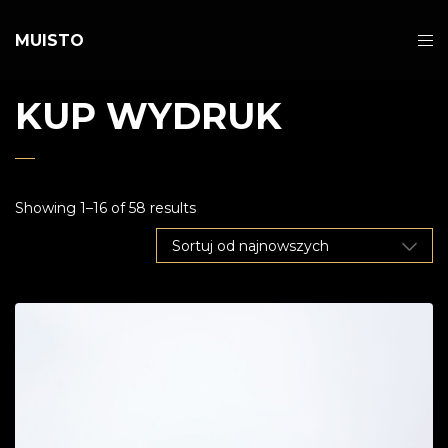
MUISTO
KUP WYDRUK
Showing 1–16 of 58 results