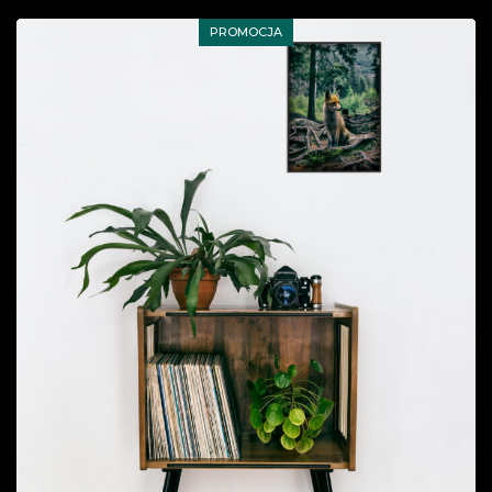
PROMOCJA