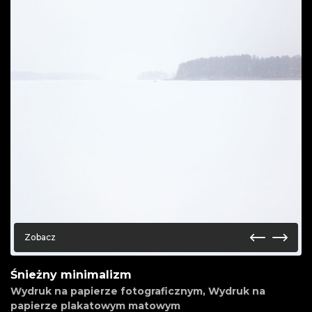
Zobacz
Śnieżny minimalizm
Wydruk na papierze fotograficznym
,
Wydruk na
papierze plakatowym matowym