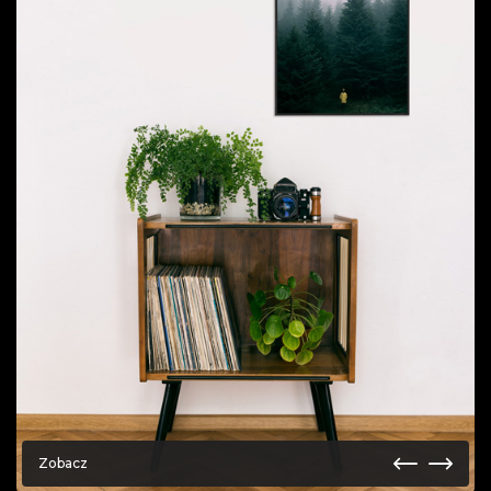
Zobacz