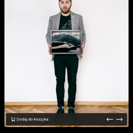
Dodaj do koszyka