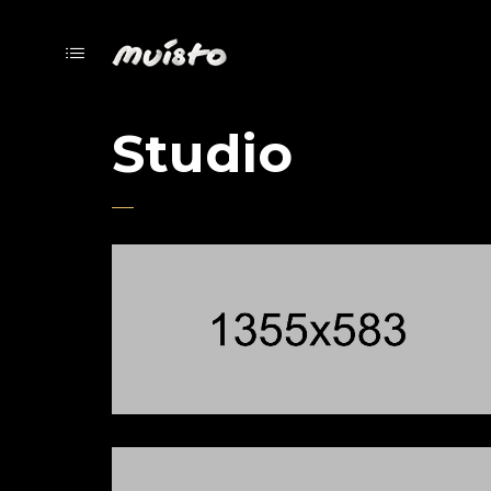
Studio