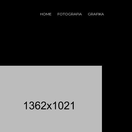
HOME
FOTOGRAFIA
GRAFIKA