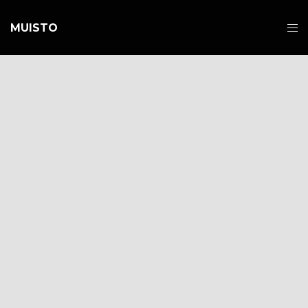
MUISTO